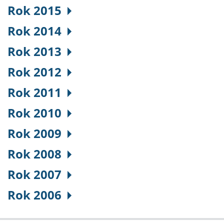
Rok 2015
Rok 2014
Rok 2013
Rok 2012
Rok 2011
Rok 2010
Rok 2009
Rok 2008
Rok 2007
Rok 2006