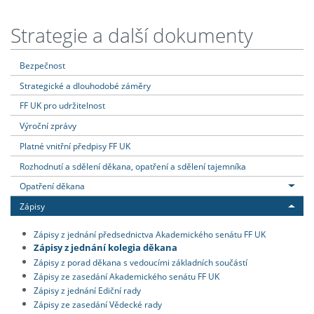
Strategie a další dokumenty
Bezpečnost
Strategické a dlouhodobé záměry
FF UK pro udržitelnost
Výroční zprávy
Platné vnitřní předpisy FF UK
Rozhodnutí a sdělení děkana, opatření a sdělení tajemníka
Opatření děkana
Zápisy
Zápisy z jednání předsednictva Akademického senátu FF UK
Zápisy z jednání kolegia děkana
Zápisy z porad děkana s vedoucími základních součástí
Zápisy ze zasedání Akademického senátu FF UK
Zápisy z jednání Ediční rady
Zápisy ze zasedání Vědecké rady