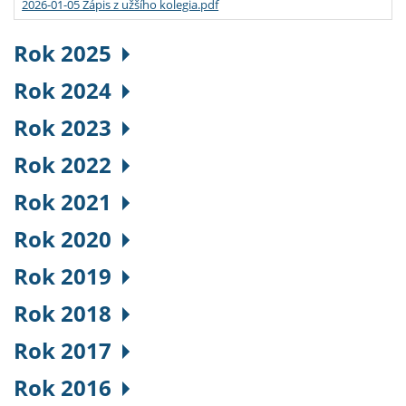
2026-01-05 Zápis z užšího kolegia.pdf
Rok 2025
Rok 2024
Rok 2023
Rok 2022
Rok 2021
Rok 2020
Rok 2019
Rok 2018
Rok 2017
Rok 2016