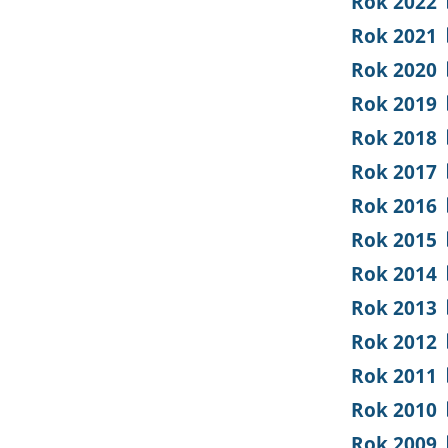
Rok 2022
Rok 2021
Rok 2020
Rok 2019
Rok 2018
Rok 2017
Rok 2016
Rok 2015
Rok 2014
Rok 2013
Rok 2012
Rok 2011
Rok 2010
Rok 2009