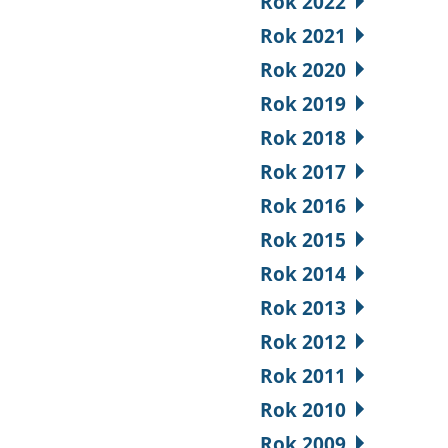
Rok 2022
Rok 2021
Rok 2020
Rok 2019
Rok 2018
Rok 2017
Rok 2016
Rok 2015
Rok 2014
Rok 2013
Rok 2012
Rok 2011
Rok 2010
Rok 2009