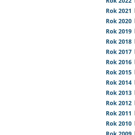
Rok 2022
Rok 2021
Rok 2020
Rok 2019
Rok 2018
Rok 2017
Rok 2016
Rok 2015
Rok 2014
Rok 2013
Rok 2012
Rok 2011
Rok 2010
Rok 2009