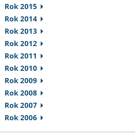
Rok 2015
Rok 2014
Rok 2013
Rok 2012
Rok 2011
Rok 2010
Rok 2009
Rok 2008
Rok 2007
Rok 2006