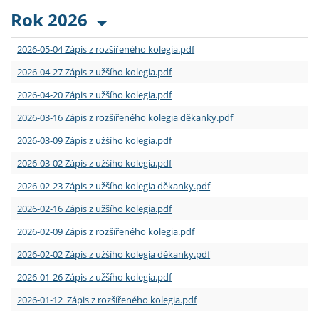
Rok 2026
2026-05-04 Zápis z rozšířeného kolegia.pdf
2026-04-27 Zápis z užšího kolegia.pdf
2026-04-20 Zápis z užšího kolegia.pdf
2026-03-16 Zápis z rozšířeného kolegia děkanky.pdf
2026-03-09 Zápis z užšího kolegia.pdf
2026-03-02 Zápis z užšího kolegia.pdf
2026-02-23 Zápis z užšího kolegia děkanky.pdf
2026-02-16 Zápis z užšího kolegia.pdf
2026-02-09 Zápis z rozšířeného kolegia.pdf
2026-02-02 Zápis z užšího kolegia děkanky.pdf
2026-01-26 Zápis z užšího kolegia.pdf
2026-01-12 Zápis z rozšířeného kolegia.pdf