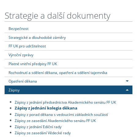
Strategie a další dokumenty
Bezpečnost
Strategické a dlouhodobé záměry
FF UK pro udržitelnost
Výroční zprávy
Platné vnitřní předpisy FF UK
Rozhodnutí a sdělení děkana, opatření a sdělení tajemníka
Opatření děkana
Zápisy
Zápisy z jednání předsednictva Akademického senátu FF UK
Zápisy z jednání kolegia děkana
Zápisy z porad děkana s vedoucími základních součástí
Zápisy ze zasedání Akademického senátu FF UK
Zápisy z jednání Ediční rady
Zápisy ze zasedání Vědecké rady