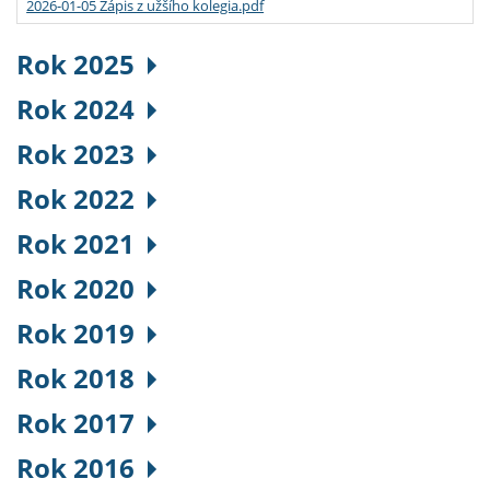
2026-01-05 Zápis z užšího kolegia.pdf
Rok 2025
Rok 2024
Rok 2023
Rok 2022
Rok 2021
Rok 2020
Rok 2019
Rok 2018
Rok 2017
Rok 2016