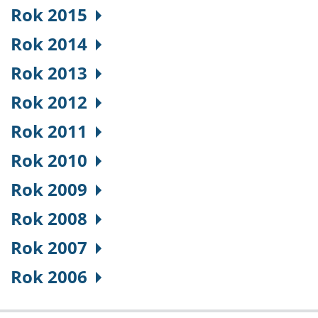
Rok 2015
Rok 2014
Rok 2013
Rok 2012
Rok 2011
Rok 2010
Rok 2009
Rok 2008
Rok 2007
Rok 2006