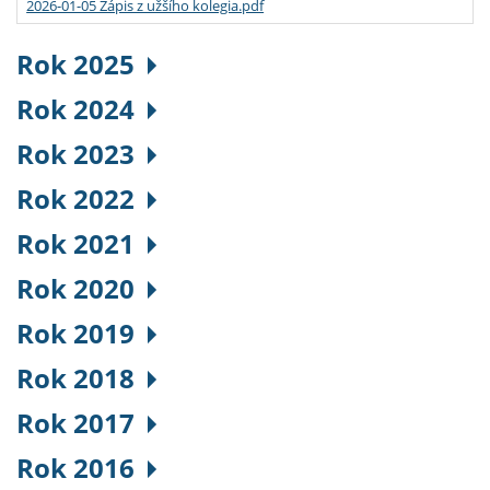
2026-01-05 Zápis z užšího kolegia.pdf
Rok 2025
Rok 2024
Rok 2023
Rok 2022
Rok 2021
Rok 2020
Rok 2019
Rok 2018
Rok 2017
Rok 2016