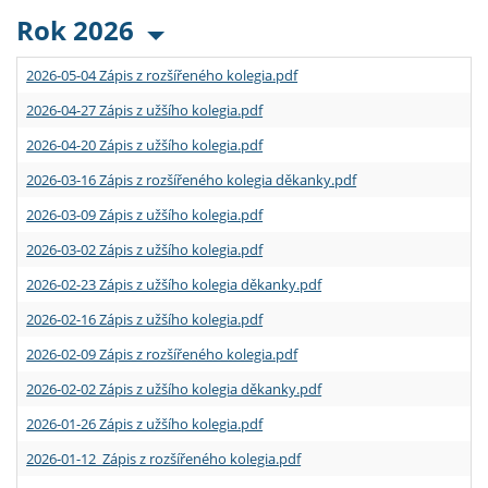
Rok 2026
2026-05-04 Zápis z rozšířeného kolegia.pdf
2026-04-27 Zápis z užšího kolegia.pdf
2026-04-20 Zápis z užšího kolegia.pdf
2026-03-16 Zápis z rozšířeného kolegia děkanky.pdf
2026-03-09 Zápis z užšího kolegia.pdf
2026-03-02 Zápis z užšího kolegia.pdf
2026-02-23 Zápis z užšího kolegia děkanky.pdf
2026-02-16 Zápis z užšího kolegia.pdf
2026-02-09 Zápis z rozšířeného kolegia.pdf
2026-02-02 Zápis z užšího kolegia děkanky.pdf
2026-01-26 Zápis z užšího kolegia.pdf
2026-01-12 Zápis z rozšířeného kolegia.pdf