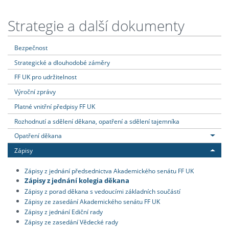
Strategie a další dokumenty
Bezpečnost
Strategické a dlouhodobé záměry
FF UK pro udržitelnost
Výroční zprávy
Platné vnitřní předpisy FF UK
Rozhodnutí a sdělení děkana, opatření a sdělení tajemníka
Opatření děkana
Zápisy
Zápisy z jednání předsednictva Akademického senátu FF UK
Zápisy z jednání kolegia děkana
Zápisy z porad děkana s vedoucími základních součástí
Zápisy ze zasedání Akademického senátu FF UK
Zápisy z jednání Ediční rady
Zápisy ze zasedání Vědecké rady