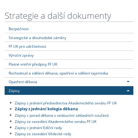
Strategie a další dokumenty
Bezpečnost
Strategické a dlouhodobé záměry
FF UK pro udržitelnost
Výroční zprávy
Platné vnitřní předpisy FF UK
Rozhodnutí a sdělení děkana, opatření a sdělení tajemníka
Opatření děkana
Zápisy
Zápisy z jednání předsednictva Akademického senátu FF UK
Zápisy z jednání kolegia děkana
Zápisy z porad děkana s vedoucími základních součástí
Zápisy ze zasedání Akademického senátu FF UK
Zápisy z jednání Ediční rady
Zápisy ze zasedání Vědecké rady