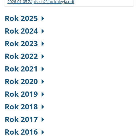
2026-01-05 Zápis z užšího kolegia.pdf
Rok 2025
Rok 2024
Rok 2023
Rok 2022
Rok 2021
Rok 2020
Rok 2019
Rok 2018
Rok 2017
Rok 2016