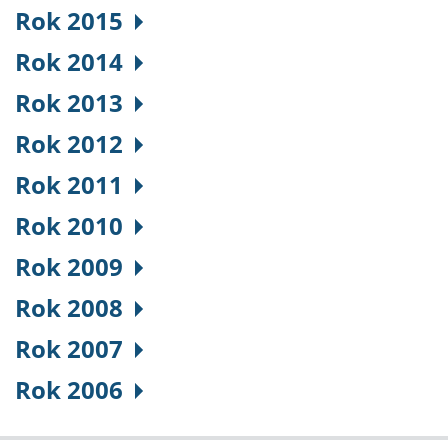
Rok 2015
Rok 2014
Rok 2013
Rok 2012
Rok 2011
Rok 2010
Rok 2009
Rok 2008
Rok 2007
Rok 2006