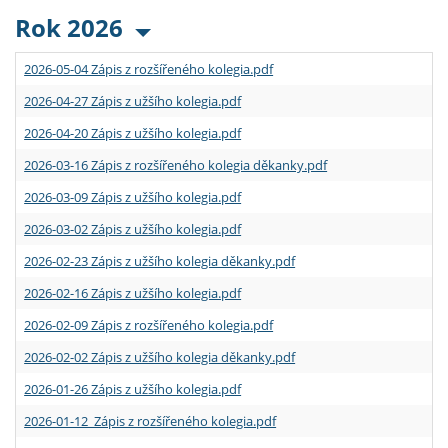
Rok 2026
2026-05-04 Zápis z rozšířeného kolegia.pdf
2026-04-27 Zápis z užšího kolegia.pdf
2026-04-20 Zápis z užšího kolegia.pdf
2026-03-16 Zápis z rozšířeného kolegia děkanky.pdf
2026-03-09 Zápis z užšího kolegia.pdf
2026-03-02 Zápis z užšího kolegia.pdf
2026-02-23 Zápis z užšího kolegia děkanky.pdf
2026-02-16 Zápis z užšího kolegia.pdf
2026-02-09 Zápis z rozšířeného kolegia.pdf
2026-02-02 Zápis z užšího kolegia děkanky.pdf
2026-01-26 Zápis z užšího kolegia.pdf
2026-01-12 Zápis z rozšířeného kolegia.pdf