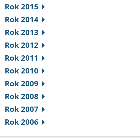
Rok 2015
Rok 2014
Rok 2013
Rok 2012
Rok 2011
Rok 2010
Rok 2009
Rok 2008
Rok 2007
Rok 2006