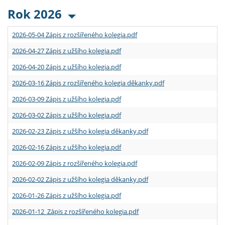
Rok 2026
2026-05-04 Zápis z rozšířeného kolegia.pdf
2026-04-27 Zápis z užšího kolegia.pdf
2026-04-20 Zápis z užšího kolegia.pdf
2026-03-16 Zápis z rozšířeného kolegia děkanky.pdf
2026-03-09 Zápis z užšího kolegia.pdf
2026-03-02 Zápis z užšího kolegia.pdf
2026-02-23 Zápis z užšího kolegia děkanky.pdf
2026-02-16 Zápis z užšího kolegia.pdf
2026-02-09 Zápis z rozšířeného kolegia.pdf
2026-02-02 Zápis z užšího kolegia děkanky.pdf
2026-01-26 Zápis z užšího kolegia.pdf
2026-01-12 Zápis z rozšířeného kolegia.pdf