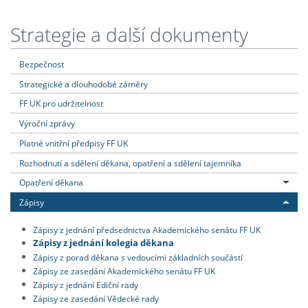
Strategie a další dokumenty
Bezpečnost
Strategické a dlouhodobé záměry
FF UK pro udržitelnost
Výroční zprávy
Platné vnitřní předpisy FF UK
Rozhodnutí a sdělení děkana, opatření a sdělení tajemníka
Opatření děkana
Zápisy
Zápisy z jednání předsednictva Akademického senátu FF UK
Zápisy z jednání kolegia děkana
Zápisy z porad děkana s vedoucími základních součástí
Zápisy ze zasedání Akademického senátu FF UK
Zápisy z jednání Ediční rady
Zápisy ze zasedání Vědecké rady