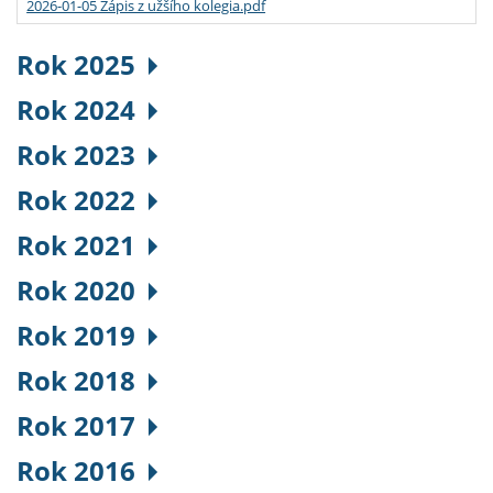
2026-01-05 Zápis z užšího kolegia.pdf
Rok 2025
Rok 2024
Rok 2023
Rok 2022
Rok 2021
Rok 2020
Rok 2019
Rok 2018
Rok 2017
Rok 2016