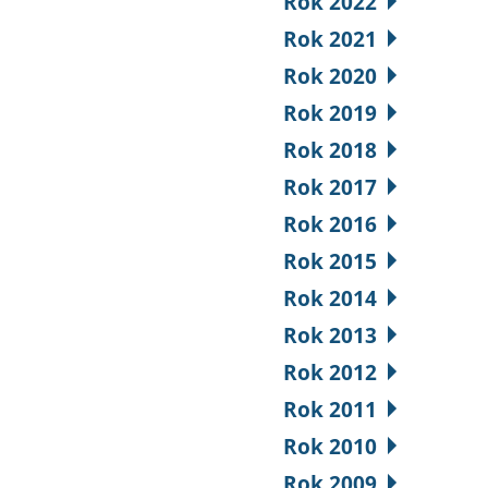
Rok 2022
Rok 2021
Rok 2020
Rok 2019
Rok 2018
Rok 2017
Rok 2016
Rok 2015
Rok 2014
Rok 2013
Rok 2012
Rok 2011
Rok 2010
Rok 2009