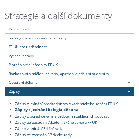
Strategie a další dokumenty
Bezpečnost
Strategické a dlouhodobé záměry
FF UK pro udržitelnost
Výroční zprávy
Platné vnitřní předpisy FF UK
Rozhodnutí a sdělení děkana, opatření a sdělení tajemníka
Opatření děkana
Zápisy
Zápisy z jednání předsednictva Akademického senátu FF UK
Zápisy z jednání kolegia děkana
Zápisy z porad děkana s vedoucími základních součástí
Zápisy ze zasedání Akademického senátu FF UK
Zápisy z jednání Ediční rady
Zápisy ze zasedání Vědecké rady