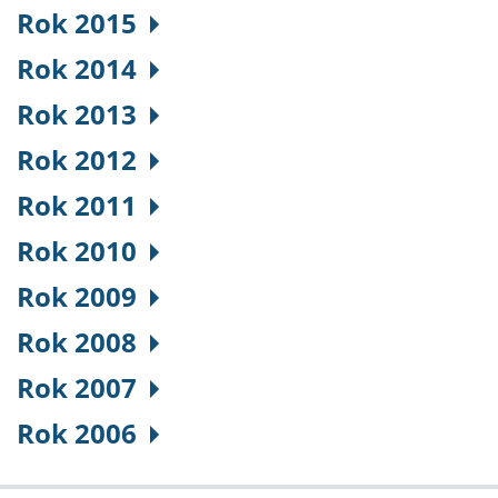
Rok 2015
Rok 2014
Rok 2013
Rok 2012
Rok 2011
Rok 2010
Rok 2009
Rok 2008
Rok 2007
Rok 2006