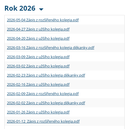
Rok 2026
2026-05-04 Zápis z rozšířeného kolegia.pdf
2026-04-27 Zápis z užšího kolegia.pdf
2026-04-20 Zápis z užšího kolegia.pdf
2026-03-16 Zápis z rozšířeného kolegia děkanky.pdf
2026-03-09 Zápis z užšího kolegia.pdf
2026-03-02 Zápis z užšího kolegia.pdf
2026-02-23 Zápis z užšího kolegia děkanky.pdf
2026-02-16 Zápis z užšího kolegia.pdf
2026-02-09 Zápis z rozšířeného kolegia.pdf
2026-02-02 Zápis z užšího kolegia děkanky.pdf
2026-01-26 Zápis z užšího kolegia.pdf
2026-01-12 Zápis z rozšířeného kolegia.pdf