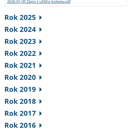
2026-01-05 Zápis z užšího kolegia.pdf
Rok 2025
Rok 2024
Rok 2023
Rok 2022
Rok 2021
Rok 2020
Rok 2019
Rok 2018
Rok 2017
Rok 2016