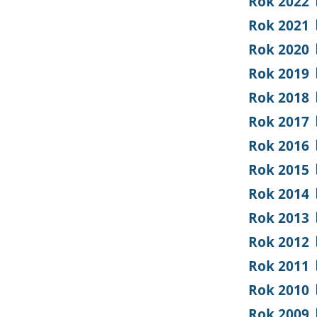
Rok 2022
Rok 2021
Rok 2020
Rok 2019
Rok 2018
Rok 2017
Rok 2016
Rok 2015
Rok 2014
Rok 2013
Rok 2012
Rok 2011
Rok 2010
Rok 2009