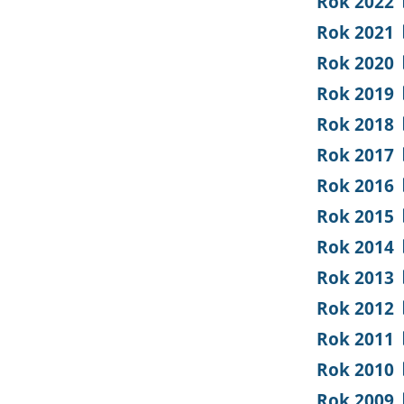
Rok 2022
Rok 2021
Rok 2020
Rok 2019
Rok 2018
Rok 2017
Rok 2016
Rok 2015
Rok 2014
Rok 2013
Rok 2012
Rok 2011
Rok 2010
Rok 2009