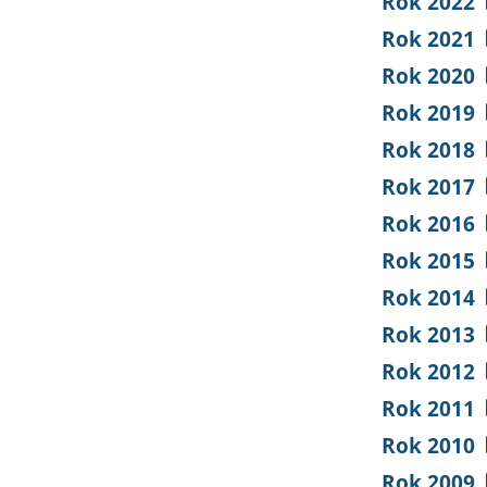
Rok 2022
Rok 2021
Rok 2020
Rok 2019
Rok 2018
Rok 2017
Rok 2016
Rok 2015
Rok 2014
Rok 2013
Rok 2012
Rok 2011
Rok 2010
Rok 2009