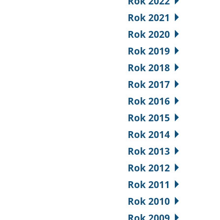
Rok 2022
Rok 2021
Rok 2020
Rok 2019
Rok 2018
Rok 2017
Rok 2016
Rok 2015
Rok 2014
Rok 2013
Rok 2012
Rok 2011
Rok 2010
Rok 2009