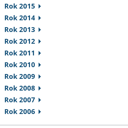
Rok 2015
Rok 2014
Rok 2013
Rok 2012
Rok 2011
Rok 2010
Rok 2009
Rok 2008
Rok 2007
Rok 2006