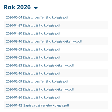
Rok 2026
2026-05-04 Zápis z rozšířeného kolegia.pdf
2026-04-27 Zápis z užšího kolegia.pdf
2026-04-20 Zápis z užšího kolegia.pdf
2026-03-16 Zápis z rozšířeného kolegia děkanky.pdf
2026-03-09 Zápis z užšího kolegia.pdf
2026-03-02 Zápis z užšího kolegia.pdf
2026-02-23 Zápis z užšího kolegia děkanky.pdf
2026-02-16 Zápis z užšího kolegia.pdf
2026-02-09 Zápis z rozšířeného kolegia.pdf
2026-02-02 Zápis z užšího kolegia děkanky.pdf
2026-01-26 Zápis z užšího kolegia.pdf
2026-01-12 Zápis z rozšířeného kolegia.pdf