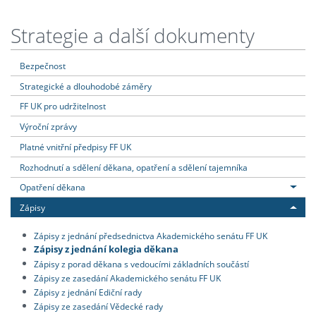
Strategie a další dokumenty
Bezpečnost
Strategické a dlouhodobé záměry
FF UK pro udržitelnost
Výroční zprávy
Platné vnitřní předpisy FF UK
Rozhodnutí a sdělení děkana, opatření a sdělení tajemníka
Opatření děkana
Zápisy
Zápisy z jednání předsednictva Akademického senátu FF UK
Zápisy z jednání kolegia děkana
Zápisy z porad děkana s vedoucími základních součástí
Zápisy ze zasedání Akademického senátu FF UK
Zápisy z jednání Ediční rady
Zápisy ze zasedání Vědecké rady