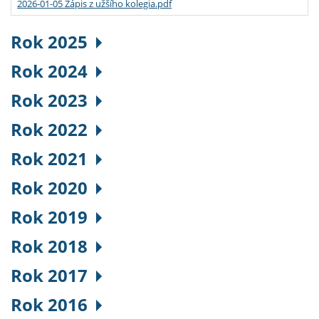
2026-01-05 Zápis z užšího kolegia.pdf
Rok 2025
Rok 2024
Rok 2023
Rok 2022
Rok 2021
Rok 2020
Rok 2019
Rok 2018
Rok 2017
Rok 2016