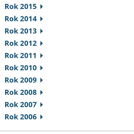
Rok 2015
Rok 2014
Rok 2013
Rok 2012
Rok 2011
Rok 2010
Rok 2009
Rok 2008
Rok 2007
Rok 2006