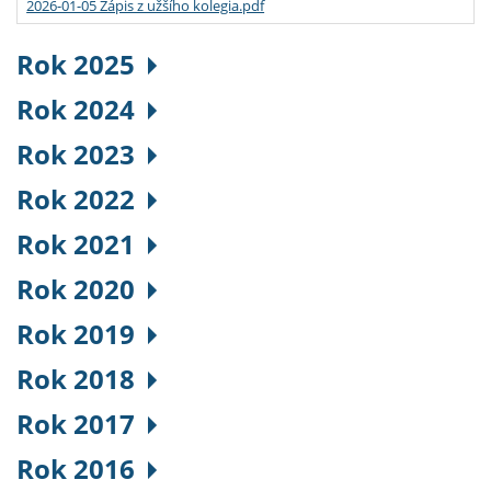
2026-01-05 Zápis z užšího kolegia.pdf
Rok 2025
Rok 2024
Rok 2023
Rok 2022
Rok 2021
Rok 2020
Rok 2019
Rok 2018
Rok 2017
Rok 2016