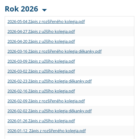
Rok 2026
2026-05-04 Zápis z rozšířeného kolegia.pdf
2026-04-27 Zápis z užšího kolegia.pdf
2026-04-20 Zápis z užšího kolegia.pdf
2026-03-16 Zápis z rozšířeného kolegia děkanky.pdf
2026-03-09 Zápis z užšího kolegia.pdf
2026-03-02 Zápis z užšího kolegia.pdf
2026-02-23 Zápis z užšího kolegia děkanky.pdf
2026-02-16 Zápis z užšího kolegia.pdf
2026-02-09 Zápis z rozšířeného kolegia.pdf
2026-02-02 Zápis z užšího kolegia děkanky.pdf
2026-01-26 Zápis z užšího kolegia.pdf
2026-01-12 Zápis z rozšířeného kolegia.pdf