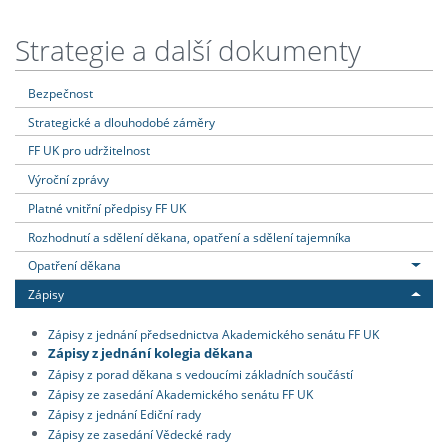
Strategie a další dokumenty
Bezpečnost
Strategické a dlouhodobé záměry
FF UK pro udržitelnost
Výroční zprávy
Platné vnitřní předpisy FF UK
Rozhodnutí a sdělení děkana, opatření a sdělení tajemníka
Opatření děkana
Zápisy
Zápisy z jednání předsednictva Akademického senátu FF UK
Zápisy z jednání kolegia děkana
Zápisy z porad děkana s vedoucími základních součástí
Zápisy ze zasedání Akademického senátu FF UK
Zápisy z jednání Ediční rady
Zápisy ze zasedání Vědecké rady