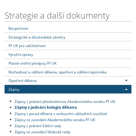
Strategie a další dokumenty
Bezpečnost
Strategické a dlouhodobé záměry
FF UK pro udržitelnost
Výroční zprávy
Platné vnitřní předpisy FF UK
Rozhodnutí a sdělení děkana, opatření a sdělení tajemníka
Opatření děkana
Zápisy
Zápisy z jednání předsednictva Akademického senátu FF UK
Zápisy z jednání kolegia děkana
Zápisy z porad děkana s vedoucími základních součástí
Zápisy ze zasedání Akademického senátu FF UK
Zápisy z jednání Ediční rady
Zápisy ze zasedání Vědecké rady