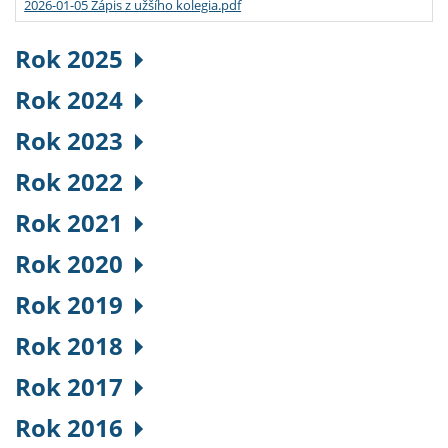
2026-01-05 Zápis z užšího kolegia.pdf
Rok 2025
Rok 2024
Rok 2023
Rok 2022
Rok 2021
Rok 2020
Rok 2019
Rok 2018
Rok 2017
Rok 2016