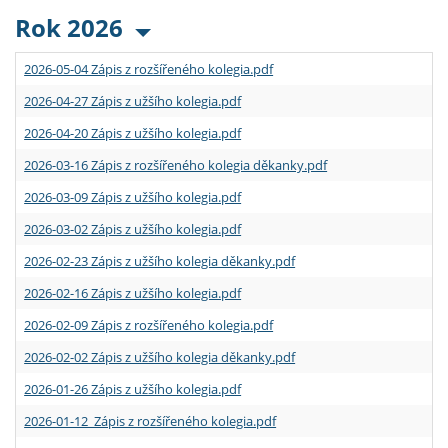
Rok 2026
2026-05-04 Zápis z rozšířeného kolegia.pdf
2026-04-27 Zápis z užšího kolegia.pdf
2026-04-20 Zápis z užšího kolegia.pdf
2026-03-16 Zápis z rozšířeného kolegia děkanky.pdf
2026-03-09 Zápis z užšího kolegia.pdf
2026-03-02 Zápis z užšího kolegia.pdf
2026-02-23 Zápis z užšího kolegia děkanky.pdf
2026-02-16 Zápis z užšího kolegia.pdf
2026-02-09 Zápis z rozšířeného kolegia.pdf
2026-02-02 Zápis z užšího kolegia děkanky.pdf
2026-01-26 Zápis z užšího kolegia.pdf
2026-01-12 Zápis z rozšířeného kolegia.pdf