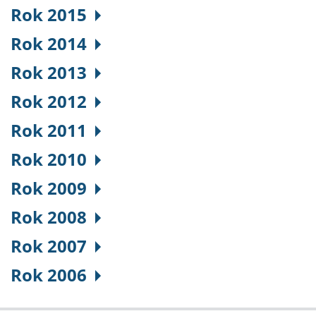
Rok 2015
Rok 2014
Rok 2013
Rok 2012
Rok 2011
Rok 2010
Rok 2009
Rok 2008
Rok 2007
Rok 2006