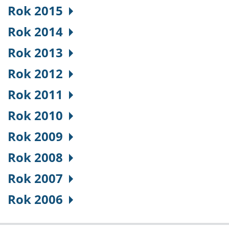
Rok 2015
Rok 2014
Rok 2013
Rok 2012
Rok 2011
Rok 2010
Rok 2009
Rok 2008
Rok 2007
Rok 2006