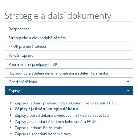
Strategie a další dokumenty
Bezpečnost
Strategické a dlouhodobé záměry
FF UK pro udržitelnost
Výroční zprávy
Platné vnitřní předpisy FF UK
Rozhodnutí a sdělení děkana, opatření a sdělení tajemníka
Opatření děkana
Zápisy
Zápisy z jednání předsednictva Akademického senátu FF UK
Zápisy z jednání kolegia děkana
Zápisy z porad děkana s vedoucími základních součástí
Zápisy ze zasedání Akademického senátu FF UK
Zápisy z jednání Ediční rady
Zápisy ze zasedání Vědecké rady