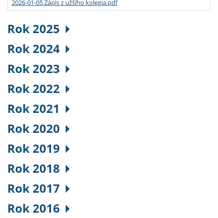
2026-01-05 Zápis z užšího kolegia.pdf
Rok 2025
Rok 2024
Rok 2023
Rok 2022
Rok 2021
Rok 2020
Rok 2019
Rok 2018
Rok 2017
Rok 2016