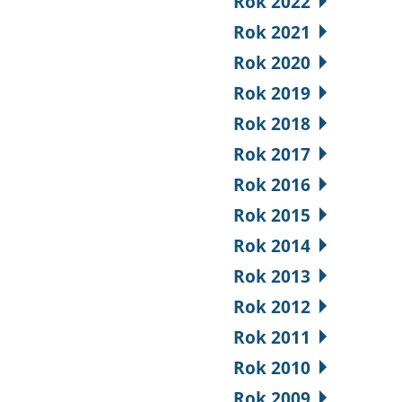
Rok 2022
Rok 2021
Rok 2020
Rok 2019
Rok 2018
Rok 2017
Rok 2016
Rok 2015
Rok 2014
Rok 2013
Rok 2012
Rok 2011
Rok 2010
Rok 2009