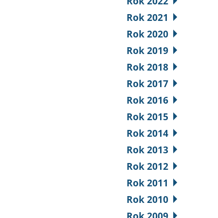
Rok 2022
Rok 2021
Rok 2020
Rok 2019
Rok 2018
Rok 2017
Rok 2016
Rok 2015
Rok 2014
Rok 2013
Rok 2012
Rok 2011
Rok 2010
Rok 2009