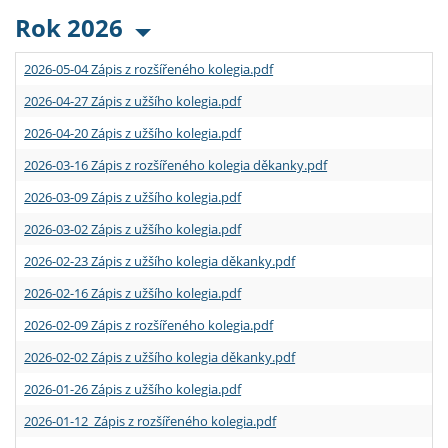
Rok 2026
2026-05-04 Zápis z rozšířeného kolegia.pdf
2026-04-27 Zápis z užšího kolegia.pdf
2026-04-20 Zápis z užšího kolegia.pdf
2026-03-16 Zápis z rozšířeného kolegia děkanky.pdf
2026-03-09 Zápis z užšího kolegia.pdf
2026-03-02 Zápis z užšího kolegia.pdf
2026-02-23 Zápis z užšího kolegia děkanky.pdf
2026-02-16 Zápis z užšího kolegia.pdf
2026-02-09 Zápis z rozšířeného kolegia.pdf
2026-02-02 Zápis z užšího kolegia děkanky.pdf
2026-01-26 Zápis z užšího kolegia.pdf
2026-01-12 Zápis z rozšířeného kolegia.pdf