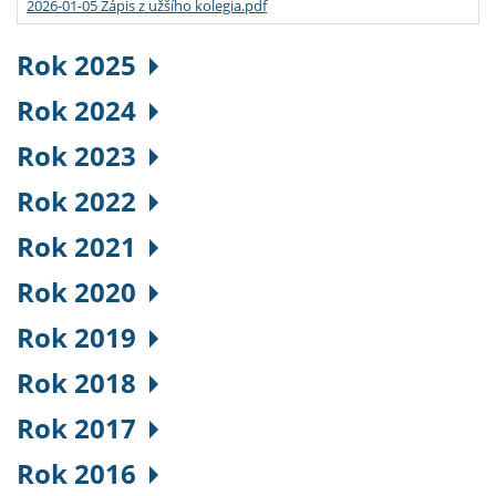
2026-01-05 Zápis z užšího kolegia.pdf
Rok 2025
Rok 2024
Rok 2023
Rok 2022
Rok 2021
Rok 2020
Rok 2019
Rok 2018
Rok 2017
Rok 2016