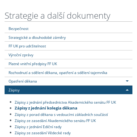
Strategie a další dokumenty
Bezpečnost
Strategické a dlouhodobé záměry
FF UK pro udržitelnost
Výroční zprávy
Platné vnitřní předpisy FF UK
Rozhodnutí a sdělení děkana, opatření a sdělení tajemníka
Opatření děkana
Zápisy
Zápisy z jednání předsednictva Akademického senátu FF UK
Zápisy z jednání kolegia děkana
Zápisy z porad děkana s vedoucími základních součástí
Zápisy ze zasedání Akademického senátu FF UK
Zápisy z jednání Ediční rady
Zápisy ze zasedání Vědecké rady