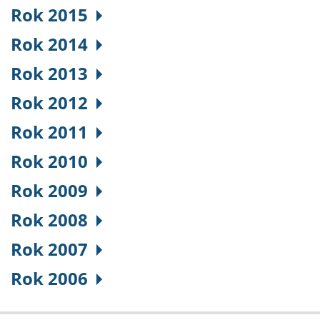
Rok 2015
Rok 2014
Rok 2013
Rok 2012
Rok 2011
Rok 2010
Rok 2009
Rok 2008
Rok 2007
Rok 2006