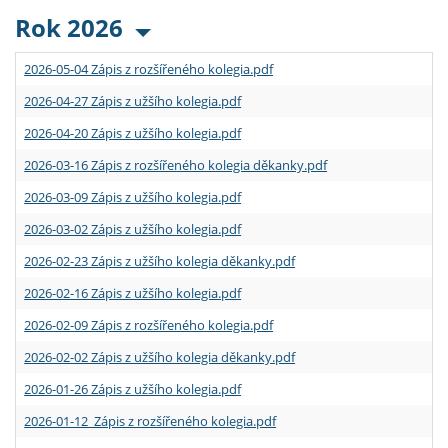
Rok 2026
2026-05-04 Zápis z rozšířeného kolegia.pdf
2026-04-27 Zápis z užšího kolegia.pdf
2026-04-20 Zápis z užšího kolegia.pdf
2026-03-16 Zápis z rozšířeného kolegia děkanky.pdf
2026-03-09 Zápis z užšího kolegia.pdf
2026-03-02 Zápis z užšího kolegia.pdf
2026-02-23 Zápis z užšího kolegia děkanky.pdf
2026-02-16 Zápis z užšího kolegia.pdf
2026-02-09 Zápis z rozšířeného kolegia.pdf
2026-02-02 Zápis z užšího kolegia děkanky.pdf
2026-01-26 Zápis z užšího kolegia.pdf
2026-01-12 Zápis z rozšířeného kolegia.pdf