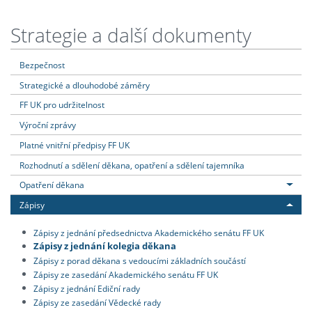
Strategie a další dokumenty
Bezpečnost
Strategické a dlouhodobé záměry
FF UK pro udržitelnost
Výroční zprávy
Platné vnitřní předpisy FF UK
Rozhodnutí a sdělení děkana, opatření a sdělení tajemníka
Opatření děkana
Zápisy
Zápisy z jednání předsednictva Akademického senátu FF UK
Zápisy z jednání kolegia děkana
Zápisy z porad děkana s vedoucími základních součástí
Zápisy ze zasedání Akademického senátu FF UK
Zápisy z jednání Ediční rady
Zápisy ze zasedání Vědecké rady