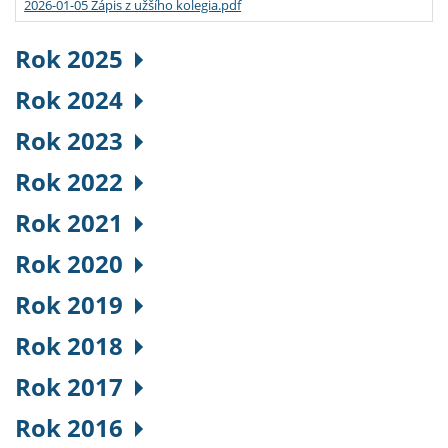
2026-01-05 Zápis z užšího kolegia.pdf
Rok 2025
Rok 2024
Rok 2023
Rok 2022
Rok 2021
Rok 2020
Rok 2019
Rok 2018
Rok 2017
Rok 2016