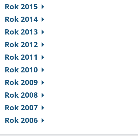
Rok 2015
Rok 2014
Rok 2013
Rok 2012
Rok 2011
Rok 2010
Rok 2009
Rok 2008
Rok 2007
Rok 2006