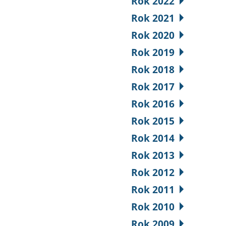
Rok 2022
Rok 2021
Rok 2020
Rok 2019
Rok 2018
Rok 2017
Rok 2016
Rok 2015
Rok 2014
Rok 2013
Rok 2012
Rok 2011
Rok 2010
Rok 2009