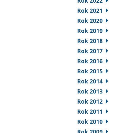
Rok 2022
Rok 2021
Rok 2020
Rok 2019
Rok 2018
Rok 2017
Rok 2016
Rok 2015
Rok 2014
Rok 2013
Rok 2012
Rok 2011
Rok 2010
Rok 2009