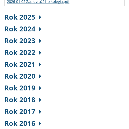
2026-01-05 Zápis z užšího kolegia.pdf
Rok 2025
Rok 2024
Rok 2023
Rok 2022
Rok 2021
Rok 2020
Rok 2019
Rok 2018
Rok 2017
Rok 2016