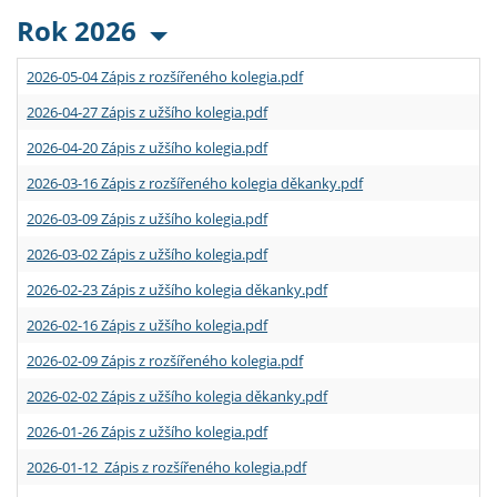
Rok 2026
2026-05-04 Zápis z rozšířeného kolegia.pdf
2026-04-27 Zápis z užšího kolegia.pdf
2026-04-20 Zápis z užšího kolegia.pdf
2026-03-16 Zápis z rozšířeného kolegia děkanky.pdf
2026-03-09 Zápis z užšího kolegia.pdf
2026-03-02 Zápis z užšího kolegia.pdf
2026-02-23 Zápis z užšího kolegia děkanky.pdf
2026-02-16 Zápis z užšího kolegia.pdf
2026-02-09 Zápis z rozšířeného kolegia.pdf
2026-02-02 Zápis z užšího kolegia děkanky.pdf
2026-01-26 Zápis z užšího kolegia.pdf
2026-01-12 Zápis z rozšířeného kolegia.pdf