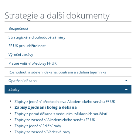
Strategie a další dokumenty
Bezpečnost
Strategické a dlouhodobé záměry
FF UK pro udržitelnost
Výroční zprávy
Platné vnitřní předpisy FF UK
Rozhodnutí a sdělení děkana, opatření a sdělení tajemníka
Opatření děkana
Zápisy
Zápisy z jednání předsednictva Akademického senátu FF UK
Zápisy z jednání kolegia děkana
Zápisy z porad děkana s vedoucími základních součástí
Zápisy ze zasedání Akademického senátu FF UK
Zápisy z jednání Ediční rady
Zápisy ze zasedání Vědecké rady