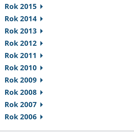
Rok 2015
Rok 2014
Rok 2013
Rok 2012
Rok 2011
Rok 2010
Rok 2009
Rok 2008
Rok 2007
Rok 2006