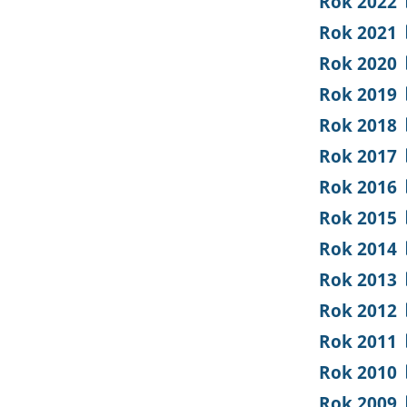
Rok 2022
Rok 2021
Rok 2020
Rok 2019
Rok 2018
Rok 2017
Rok 2016
Rok 2015
Rok 2014
Rok 2013
Rok 2012
Rok 2011
Rok 2010
Rok 2009