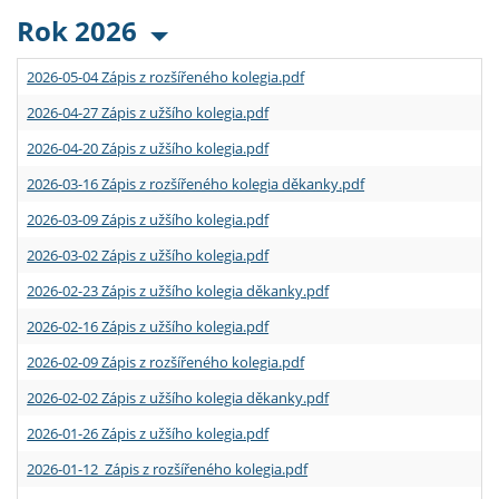
Rok 2026
2026-05-04 Zápis z rozšířeného kolegia.pdf
2026-04-27 Zápis z užšího kolegia.pdf
2026-04-20 Zápis z užšího kolegia.pdf
2026-03-16 Zápis z rozšířeného kolegia děkanky.pdf
2026-03-09 Zápis z užšího kolegia.pdf
2026-03-02 Zápis z užšího kolegia.pdf
2026-02-23 Zápis z užšího kolegia děkanky.pdf
2026-02-16 Zápis z užšího kolegia.pdf
2026-02-09 Zápis z rozšířeného kolegia.pdf
2026-02-02 Zápis z užšího kolegia děkanky.pdf
2026-01-26 Zápis z užšího kolegia.pdf
2026-01-12 Zápis z rozšířeného kolegia.pdf