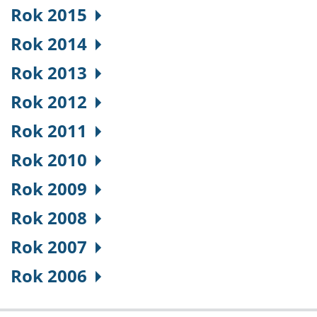
Rok 2015
Rok 2014
Rok 2013
Rok 2012
Rok 2011
Rok 2010
Rok 2009
Rok 2008
Rok 2007
Rok 2006