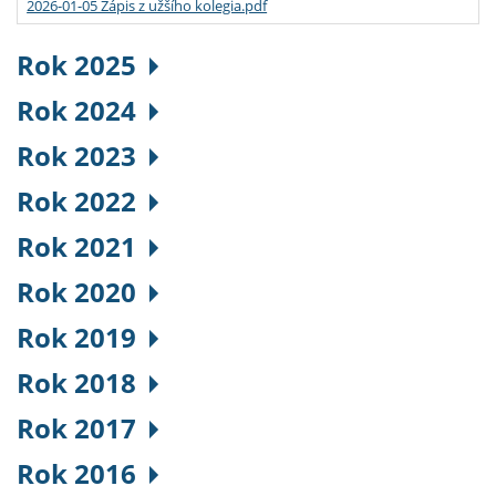
2026-01-05 Zápis z užšího kolegia.pdf
Rok 2025
Rok 2024
Rok 2023
Rok 2022
Rok 2021
Rok 2020
Rok 2019
Rok 2018
Rok 2017
Rok 2016