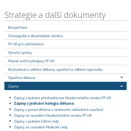
Strategie a další dokumenty
Bezpečnost
Strategické a dlouhodobé záměry
FF UK pro udržitelnost
Výroční zprávy
Platné vnitřní předpisy FF UK
Rozhodnutí a sdělení děkana, opatření a sdělení tajemníka
Opatření děkana
Zápisy
Zápisy z jednání předsednictva Akademického senátu FF UK
Zápisy z jednání kolegia děkana
Zápisy z porad děkana s vedoucími základních součástí
Zápisy ze zasedání Akademického senátu FF UK
Zápisy z jednání Ediční rady
Zápisy ze zasedání Vědecké rady