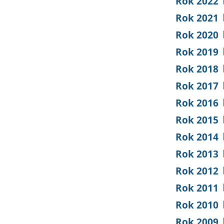
Rok 2022
Rok 2021
Rok 2020
Rok 2019
Rok 2018
Rok 2017
Rok 2016
Rok 2015
Rok 2014
Rok 2013
Rok 2012
Rok 2011
Rok 2010
Rok 2009