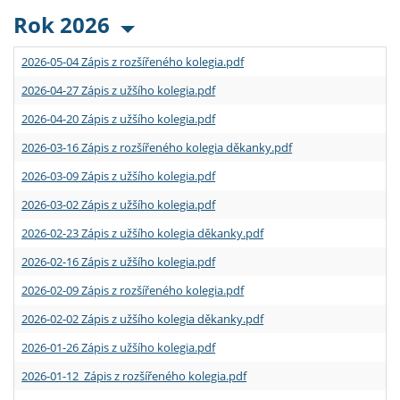
Rok 2026
2026-05-04 Zápis z rozšířeného kolegia.pdf
2026-04-27 Zápis z užšího kolegia.pdf
2026-04-20 Zápis z užšího kolegia.pdf
2026-03-16 Zápis z rozšířeného kolegia děkanky.pdf
2026-03-09 Zápis z užšího kolegia.pdf
2026-03-02 Zápis z užšího kolegia.pdf
2026-02-23 Zápis z užšího kolegia děkanky.pdf
2026-02-16 Zápis z užšího kolegia.pdf
2026-02-09 Zápis z rozšířeného kolegia.pdf
2026-02-02 Zápis z užšího kolegia děkanky.pdf
2026-01-26 Zápis z užšího kolegia.pdf
2026-01-12 Zápis z rozšířeného kolegia.pdf