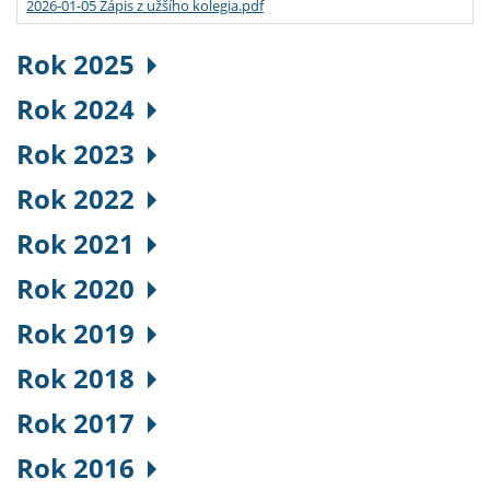
2026-01-05 Zápis z užšího kolegia.pdf
Rok 2025
Rok 2024
Rok 2023
Rok 2022
Rok 2021
Rok 2020
Rok 2019
Rok 2018
Rok 2017
Rok 2016