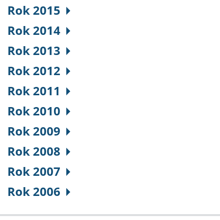
Rok 2015
Rok 2014
Rok 2013
Rok 2012
Rok 2011
Rok 2010
Rok 2009
Rok 2008
Rok 2007
Rok 2006