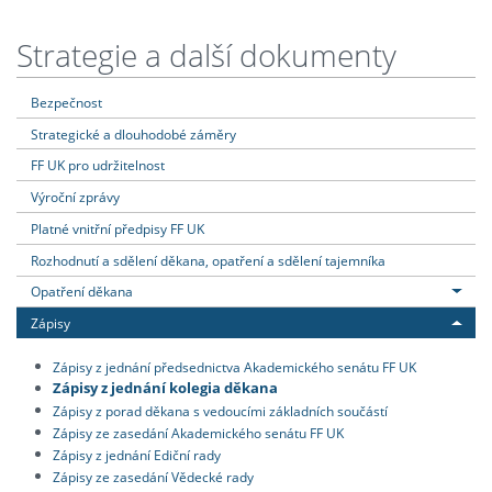
Strategie a další dokumenty
Bezpečnost
Strategické a dlouhodobé záměry
FF UK pro udržitelnost
Výroční zprávy
Platné vnitřní předpisy FF UK
Rozhodnutí a sdělení děkana, opatření a sdělení tajemníka
Opatření děkana
Zápisy
Zápisy z jednání předsednictva Akademického senátu FF UK
Zápisy z jednání kolegia děkana
Zápisy z porad děkana s vedoucími základních součástí
Zápisy ze zasedání Akademického senátu FF UK
Zápisy z jednání Ediční rady
Zápisy ze zasedání Vědecké rady