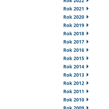
Rok 2022
Rok 2021
Rok 2020
Rok 2019
Rok 2018
Rok 2017
Rok 2016
Rok 2015
Rok 2014
Rok 2013
Rok 2012
Rok 2011
Rok 2010
Rok 2009