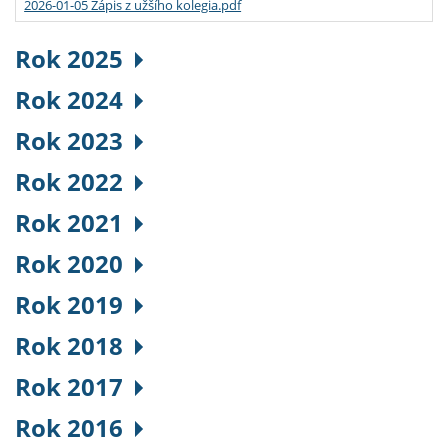
2026-01-05 Zápis z užšího kolegia.pdf
Rok 2025
Rok 2024
Rok 2023
Rok 2022
Rok 2021
Rok 2020
Rok 2019
Rok 2018
Rok 2017
Rok 2016