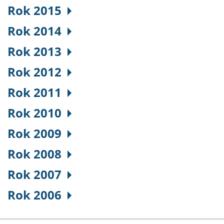
Rok 2015
Rok 2014
Rok 2013
Rok 2012
Rok 2011
Rok 2010
Rok 2009
Rok 2008
Rok 2007
Rok 2006