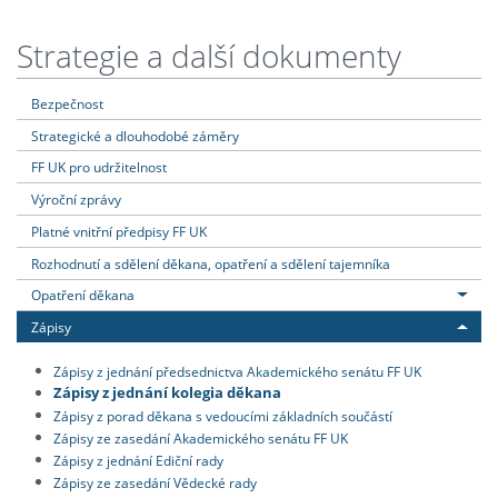
Strategie a další dokumenty
Bezpečnost
Strategické a dlouhodobé záměry
FF UK pro udržitelnost
Výroční zprávy
Platné vnitřní předpisy FF UK
Rozhodnutí a sdělení děkana, opatření a sdělení tajemníka
Opatření děkana
Zápisy
Zápisy z jednání předsednictva Akademického senátu FF UK
Zápisy z jednání kolegia děkana
Zápisy z porad děkana s vedoucími základních součástí
Zápisy ze zasedání Akademického senátu FF UK
Zápisy z jednání Ediční rady
Zápisy ze zasedání Vědecké rady