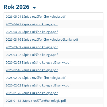
Rok 2026
2026-05-04 Zápis z rozšířeného kolegia.pdf
2026-04-27 Zápis z užšího kolegia.pdf
2026-04-20 Zápis z užšího kolegia.pdf
2026-03-16 Zápis z rozšířeného kolegia děkanky.pdf
2026-03-09 Zápis z užšího kolegia.pdf
2026-03-02 Zápis z užšího kolegia.pdf
2026-02-23 Zápis z užšího kolegia děkanky.pdf
2026-02-16 Zápis z užšího kolegia.pdf
2026-02-09 Zápis z rozšířeného kolegia.pdf
2026-02-02 Zápis z užšího kolegia děkanky.pdf
2026-01-26 Zápis z užšího kolegia.pdf
2026-01-12 Zápis z rozšířeného kolegia.pdf