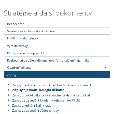
Strategie a další dokumenty
Bezpečnost
Strategické a dlouhodobé záměry
FF UK pro udržitelnost
Výroční zprávy
Platné vnitřní předpisy FF UK
Rozhodnutí a sdělení děkana, opatření a sdělení tajemníka
Opatření děkana
Zápisy
Zápisy z jednání předsednictva Akademického senátu FF UK
Zápisy z jednání kolegia děkana
Zápisy z porad děkana s vedoucími základních součástí
Zápisy ze zasedání Akademického senátu FF UK
Zápisy z jednání Ediční rady
Zápisy ze zasedání Vědecké rady