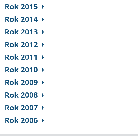
Rok 2015
Rok 2014
Rok 2013
Rok 2012
Rok 2011
Rok 2010
Rok 2009
Rok 2008
Rok 2007
Rok 2006