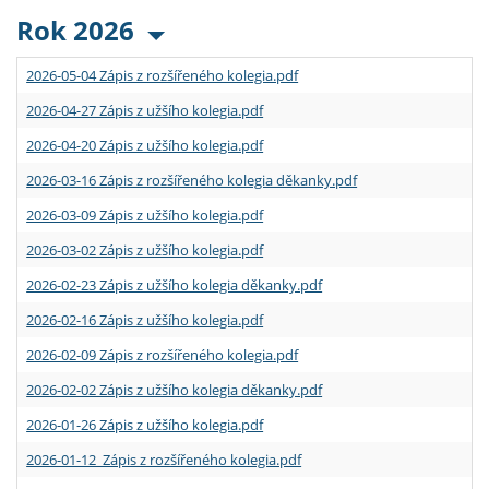
Rok 2026
2026-05-04 Zápis z rozšířeného kolegia.pdf
2026-04-27 Zápis z užšího kolegia.pdf
2026-04-20 Zápis z užšího kolegia.pdf
2026-03-16 Zápis z rozšířeného kolegia děkanky.pdf
2026-03-09 Zápis z užšího kolegia.pdf
2026-03-02 Zápis z užšího kolegia.pdf
2026-02-23 Zápis z užšího kolegia děkanky.pdf
2026-02-16 Zápis z užšího kolegia.pdf
2026-02-09 Zápis z rozšířeného kolegia.pdf
2026-02-02 Zápis z užšího kolegia děkanky.pdf
2026-01-26 Zápis z užšího kolegia.pdf
2026-01-12 Zápis z rozšířeného kolegia.pdf