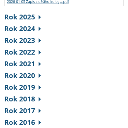
2026-01-05 Zápis z užšího kolegia.pdf
Rok 2025
Rok 2024
Rok 2023
Rok 2022
Rok 2021
Rok 2020
Rok 2019
Rok 2018
Rok 2017
Rok 2016