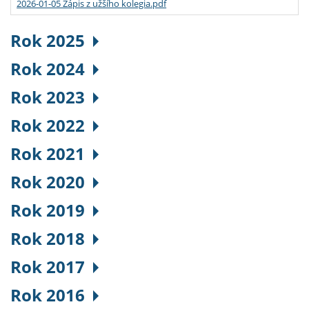
2026-01-05 Zápis z užšího kolegia.pdf
Rok 2025
Rok 2024
Rok 2023
Rok 2022
Rok 2021
Rok 2020
Rok 2019
Rok 2018
Rok 2017
Rok 2016