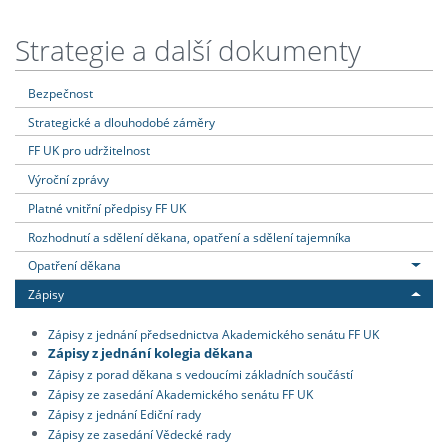
Strategie a další dokumenty
Bezpečnost
Strategické a dlouhodobé záměry
FF UK pro udržitelnost
Výroční zprávy
Platné vnitřní předpisy FF UK
Rozhodnutí a sdělení děkana, opatření a sdělení tajemníka
Opatření děkana
Zápisy
Zápisy z jednání předsednictva Akademického senátu FF UK
Zápisy z jednání kolegia děkana
Zápisy z porad děkana s vedoucími základních součástí
Zápisy ze zasedání Akademického senátu FF UK
Zápisy z jednání Ediční rady
Zápisy ze zasedání Vědecké rady