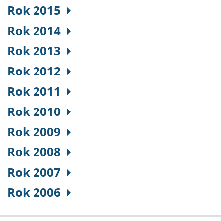
Rok 2015
Rok 2014
Rok 2013
Rok 2012
Rok 2011
Rok 2010
Rok 2009
Rok 2008
Rok 2007
Rok 2006