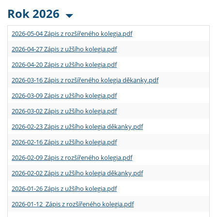
Rok 2026
2026-05-04 Zápis z rozšířeného kolegia.pdf
2026-04-27 Zápis z užšího kolegia.pdf
2026-04-20 Zápis z užšího kolegia.pdf
2026-03-16 Zápis z rozšířeného kolegia děkanky.pdf
2026-03-09 Zápis z užšího kolegia.pdf
2026-03-02 Zápis z užšího kolegia.pdf
2026-02-23 Zápis z užšího kolegia děkanky.pdf
2026-02-16 Zápis z užšího kolegia.pdf
2026-02-09 Zápis z rozšířeného kolegia.pdf
2026-02-02 Zápis z užšího kolegia děkanky.pdf
2026-01-26 Zápis z užšího kolegia.pdf
2026-01-12 Zápis z rozšířeného kolegia.pdf