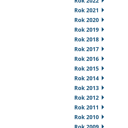
Rok 2022
Rok 2021
Rok 2020
Rok 2019
Rok 2018
Rok 2017
Rok 2016
Rok 2015
Rok 2014
Rok 2013
Rok 2012
Rok 2011
Rok 2010
Rok 2009