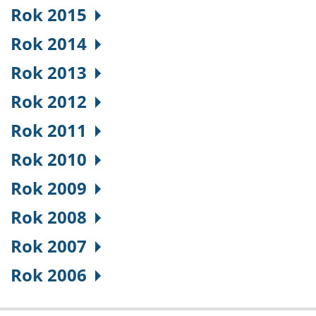
Rok 2015
Rok 2014
Rok 2013
Rok 2012
Rok 2011
Rok 2010
Rok 2009
Rok 2008
Rok 2007
Rok 2006