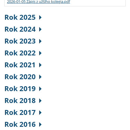
2026-01-05 Zápis z užšího kolegia.pdf
Rok 2025
Rok 2024
Rok 2023
Rok 2022
Rok 2021
Rok 2020
Rok 2019
Rok 2018
Rok 2017
Rok 2016