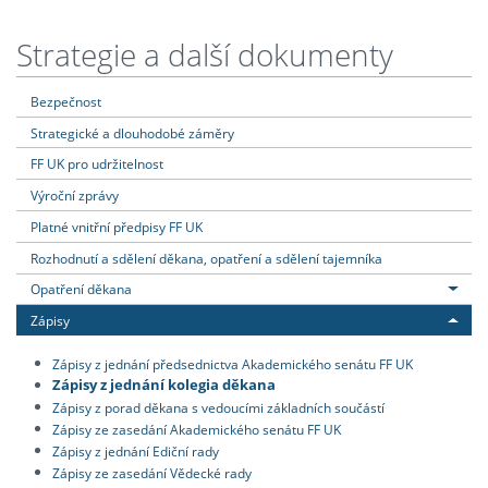
Strategie a další dokumenty
Bezpečnost
Strategické a dlouhodobé záměry
FF UK pro udržitelnost
Výroční zprávy
Platné vnitřní předpisy FF UK
Rozhodnutí a sdělení děkana, opatření a sdělení tajemníka
Opatření děkana
Zápisy
Zápisy z jednání předsednictva Akademického senátu FF UK
Zápisy z jednání kolegia děkana
Zápisy z porad děkana s vedoucími základních součástí
Zápisy ze zasedání Akademického senátu FF UK
Zápisy z jednání Ediční rady
Zápisy ze zasedání Vědecké rady