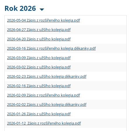
Rok 2026
2026-05-04 Zápis z rozšířeného kolegia.pdf
2026-04-27 Zápis z užšího kolegia.pdf
2026-04-20 Zápis z užšího kolegia.pdf
2026-03-16 Zápis z rozšířeného kolegia děkanky.pdf
2026-03-09 Zápis z užšího kolegia.pdf
2026-03-02 Zápis z užšího kolegia.pdf
2026-02-23 Zápis z užšího kolegia děkanky.pdf
2026-02-16 Zápis z užšího kolegia.pdf
2026-02-09 Zápis z rozšířeného kolegia.pdf
2026-02-02 Zápis z užšího kolegia děkanky.pdf
2026-01-26 Zápis z užšího kolegia.pdf
2026-01-12 Zápis z rozšířeného kolegia.pdf