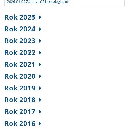
2026-01-05 Zápis z užšího kolegia.pdf
Rok 2025
Rok 2024
Rok 2023
Rok 2022
Rok 2021
Rok 2020
Rok 2019
Rok 2018
Rok 2017
Rok 2016