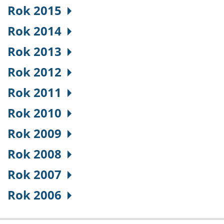
Rok 2015
Rok 2014
Rok 2013
Rok 2012
Rok 2011
Rok 2010
Rok 2009
Rok 2008
Rok 2007
Rok 2006