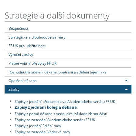
Strategie a další dokumenty
Bezpečnost
Strategické a dlouhodobé záměry
FF UK pro udržitelnost
Výroční zprávy
Platné vnitřní předpisy FF UK
Rozhodnutí a sdělení děkana, opatření a sdělení tajemníka
Opatření děkana
Zápisy
Zápisy z jednání předsednictva Akademického senátu FF UK
Zápisy z jednání kolegia děkana
Zápisy z porad děkana s vedoucími základních součástí
Zápisy ze zasedání Akademického senátu FF UK
Zápisy z jednání Ediční rady
Zápisy ze zasedání Vědecké rady