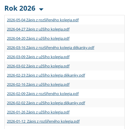
Rok 2026
2026-05-04 Zápis z rozšířeného kolegia.pdf
2026-04-27 Zápis z užšího kolegia.pdf
2026-04-20 Zápis z užšího kolegia.pdf
2026-03-16 Zápis z rozšířeného kolegia děkanky.pdf
2026-03-09 Zápis z užšího kolegia.pdf
2026-03-02 Zápis z užšího kolegia.pdf
2026-02-23 Zápis z užšího kolegia děkanky.pdf
2026-02-16 Zápis z užšího kolegia.pdf
2026-02-09 Zápis z rozšířeného kolegia.pdf
2026-02-02 Zápis z užšího kolegia děkanky.pdf
2026-01-26 Zápis z užšího kolegia.pdf
2026-01-12 Zápis z rozšířeného kolegia.pdf