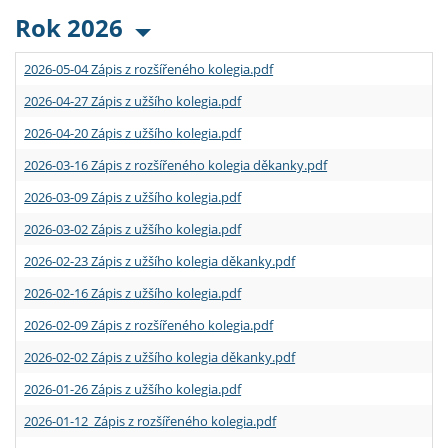
Rok 2026
2026-05-04 Zápis z rozšířeného kolegia.pdf
2026-04-27 Zápis z užšího kolegia.pdf
2026-04-20 Zápis z užšího kolegia.pdf
2026-03-16 Zápis z rozšířeného kolegia děkanky.pdf
2026-03-09 Zápis z užšího kolegia.pdf
2026-03-02 Zápis z užšího kolegia.pdf
2026-02-23 Zápis z užšího kolegia děkanky.pdf
2026-02-16 Zápis z užšího kolegia.pdf
2026-02-09 Zápis z rozšířeného kolegia.pdf
2026-02-02 Zápis z užšího kolegia děkanky.pdf
2026-01-26 Zápis z užšího kolegia.pdf
2026-01-12 Zápis z rozšířeného kolegia.pdf