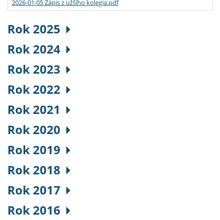
2026-01-05 Zápis z užšího kolegia.pdf
Rok 2025
Rok 2024
Rok 2023
Rok 2022
Rok 2021
Rok 2020
Rok 2019
Rok 2018
Rok 2017
Rok 2016