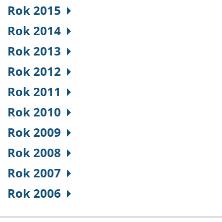
Rok 2015
Rok 2014
Rok 2013
Rok 2012
Rok 2011
Rok 2010
Rok 2009
Rok 2008
Rok 2007
Rok 2006