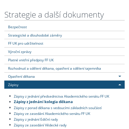
Strategie a další dokumenty
Bezpečnost
Strategické a dlouhodobé záměry
FF UK pro udržitelnost
Výroční zprávy
Platné vnitřní předpisy FF UK
Rozhodnutí a sdělení děkana, opatření a sdělení tajemníka
Opatření děkana
Zápisy
Zápisy z jednání předsednictva Akademického senátu FF UK
Zápisy z jednání kolegia děkana
Zápisy z porad děkana s vedoucími základních součástí
Zápisy ze zasedání Akademického senátu FF UK
Zápisy z jednání Ediční rady
Zápisy ze zasedání Vědecké rady