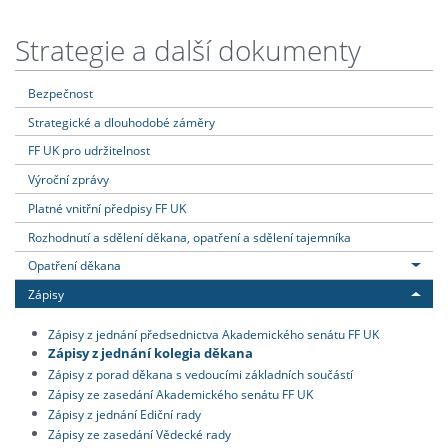
Strategie a další dokumenty
Bezpečnost
Strategické a dlouhodobé záměry
FF UK pro udržitelnost
Výroční zprávy
Platné vnitřní předpisy FF UK
Rozhodnutí a sdělení děkana, opatření a sdělení tajemníka
Opatření děkana
Zápisy
Zápisy z jednání předsednictva Akademického senátu FF UK
Zápisy z jednání kolegia děkana
Zápisy z porad děkana s vedoucími základních součástí
Zápisy ze zasedání Akademického senátu FF UK
Zápisy z jednání Ediční rady
Zápisy ze zasedání Vědecké rady