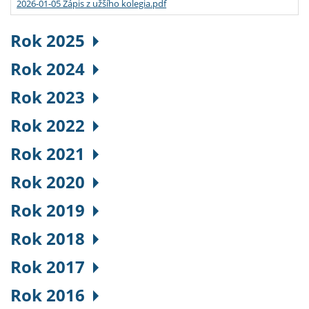
2026-01-05 Zápis z užšího kolegia.pdf
Rok 2025
Rok 2024
Rok 2023
Rok 2022
Rok 2021
Rok 2020
Rok 2019
Rok 2018
Rok 2017
Rok 2016