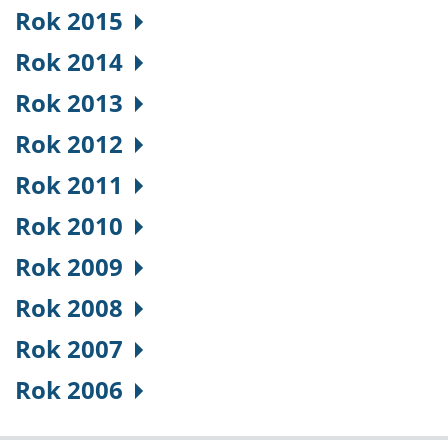
Rok 2015
Rok 2014
Rok 2013
Rok 2012
Rok 2011
Rok 2010
Rok 2009
Rok 2008
Rok 2007
Rok 2006