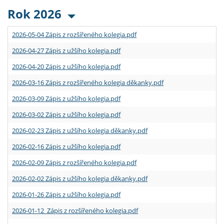
Rok 2026
2026-05-04 Zápis z rozšířeného kolegia.pdf
2026-04-27 Zápis z užšího kolegia.pdf
2026-04-20 Zápis z užšího kolegia.pdf
2026-03-16 Zápis z rozšířeného kolegia děkanky.pdf
2026-03-09 Zápis z užšího kolegia.pdf
2026-03-02 Zápis z užšího kolegia.pdf
2026-02-23 Zápis z užšího kolegia děkanky.pdf
2026-02-16 Zápis z užšího kolegia.pdf
2026-02-09 Zápis z rozšířeného kolegia.pdf
2026-02-02 Zápis z užšího kolegia děkanky.pdf
2026-01-26 Zápis z užšího kolegia.pdf
2026-01-12 Zápis z rozšířeného kolegia.pdf