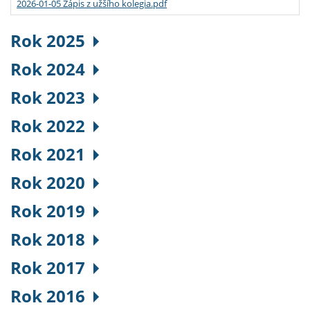
2026-01-05 Zápis z užšího kolegia.pdf
Rok 2025
Rok 2024
Rok 2023
Rok 2022
Rok 2021
Rok 2020
Rok 2019
Rok 2018
Rok 2017
Rok 2016