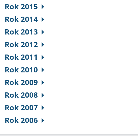
Rok 2015
Rok 2014
Rok 2013
Rok 2012
Rok 2011
Rok 2010
Rok 2009
Rok 2008
Rok 2007
Rok 2006