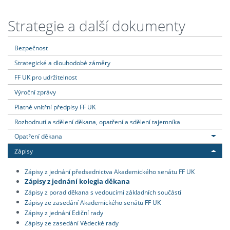
Strategie a další dokumenty
Bezpečnost
Strategické a dlouhodobé záměry
FF UK pro udržitelnost
Výroční zprávy
Platné vnitřní předpisy FF UK
Rozhodnutí a sdělení děkana, opatření a sdělení tajemníka
Opatření děkana
Zápisy
Zápisy z jednání předsednictva Akademického senátu FF UK
Zápisy z jednání kolegia děkana
Zápisy z porad děkana s vedoucími základních součástí
Zápisy ze zasedání Akademického senátu FF UK
Zápisy z jednání Ediční rady
Zápisy ze zasedání Vědecké rady