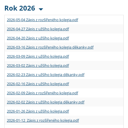
Rok 2026
2026-05-04 Zápis z rozšířeného kolegia.pdf
2026-04-27 Zápis z užšího kolegia.pdf
2026-04-20 Zápis z užšího kolegia.pdf
2026-03-16 Zápis z rozšířeného kolegia děkanky.pdf
2026-03-09 Zápis z užšího kolegia.pdf
2026-03-02 Zápis z užšího kolegia.pdf
2026-02-23 Zápis z užšího kolegia děkanky.pdf
2026-02-16 Zápis z užšího kolegia.pdf
2026-02-09 Zápis z rozšířeného kolegia.pdf
2026-02-02 Zápis z užšího kolegia děkanky.pdf
2026-01-26 Zápis z užšího kolegia.pdf
2026-01-12 Zápis z rozšířeného kolegia.pdf