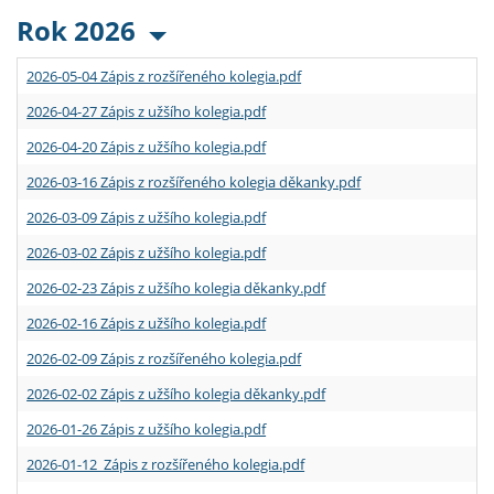
Rok 2026
2026-05-04 Zápis z rozšířeného kolegia.pdf
2026-04-27 Zápis z užšího kolegia.pdf
2026-04-20 Zápis z užšího kolegia.pdf
2026-03-16 Zápis z rozšířeného kolegia děkanky.pdf
2026-03-09 Zápis z užšího kolegia.pdf
2026-03-02 Zápis z užšího kolegia.pdf
2026-02-23 Zápis z užšího kolegia děkanky.pdf
2026-02-16 Zápis z užšího kolegia.pdf
2026-02-09 Zápis z rozšířeného kolegia.pdf
2026-02-02 Zápis z užšího kolegia děkanky.pdf
2026-01-26 Zápis z užšího kolegia.pdf
2026-01-12 Zápis z rozšířeného kolegia.pdf