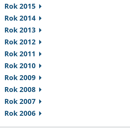
Rok 2015
Rok 2014
Rok 2013
Rok 2012
Rok 2011
Rok 2010
Rok 2009
Rok 2008
Rok 2007
Rok 2006