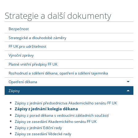
Strategie a další dokumenty
Bezpečnost
Strategické a dlouhodobé záměry
FF UK pro udržitelnost
Výroční zprávy
Platné vnitřní předpisy FF UK
Rozhodnutí a sdělení děkana, opatření a sdělení tajemníka
Opatření děkana
Zápisy
Zápisy z jednání předsednictva Akademického senátu FF UK
Zápisy z jednání kolegia děkana
Zápisy z porad děkana s vedoucími základních součástí
Zápisy ze zasedání Akademického senátu FF UK
Zápisy z jednání Ediční rady
Zápisy ze zasedání Vědecké rady