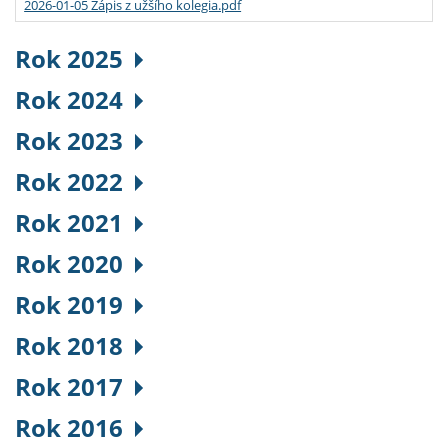
2026-01-05 Zápis z užšího kolegia.pdf
Rok 2025
Rok 2024
Rok 2023
Rok 2022
Rok 2021
Rok 2020
Rok 2019
Rok 2018
Rok 2017
Rok 2016