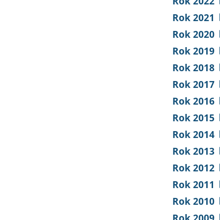
Rok 2022
Rok 2021
Rok 2020
Rok 2019
Rok 2018
Rok 2017
Rok 2016
Rok 2015
Rok 2014
Rok 2013
Rok 2012
Rok 2011
Rok 2010
Rok 2009