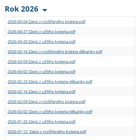
Rok 2026
2026-05-04 Zápis z rozšířeného kolegia.pdf
2026-04-27 Zápis z užšího kolegia.pdf
2026-04-20 Zápis z užšího kolegia.pdf
2026-03-16 Zápis z rozšířeného kolegia děkanky.pdf
2026-03-09 Zápis z užšího kolegia.pdf
2026-03-02 Zápis z užšího kolegia.pdf
2026-02-23 Zápis z užšího kolegia děkanky.pdf
2026-02-16 Zápis z užšího kolegia.pdf
2026-02-09 Zápis z rozšířeného kolegia.pdf
2026-02-02 Zápis z užšího kolegia děkanky.pdf
2026-01-26 Zápis z užšího kolegia.pdf
2026-01-12 Zápis z rozšířeného kolegia.pdf