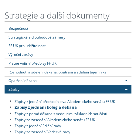
Strategie a další dokumenty
Bezpečnost
Strategické a dlouhodobé záměry
FF UK pro udržitelnost
Výroční zprávy
Platné vnitřní předpisy FF UK
Rozhodnutí a sdělení děkana, opatření a sdělení tajemníka
Opatření děkana
Zápisy
Zápisy z jednání předsednictva Akademického senátu FF UK
Zápisy z jednání kolegia děkana
Zápisy z porad děkana s vedoucími základních součástí
Zápisy ze zasedání Akademického senátu FF UK
Zápisy z jednání Ediční rady
Zápisy ze zasedání Vědecké rady