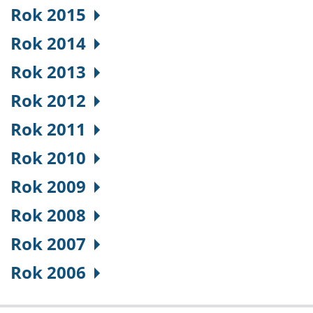
Rok 2015
Rok 2014
Rok 2013
Rok 2012
Rok 2011
Rok 2010
Rok 2009
Rok 2008
Rok 2007
Rok 2006