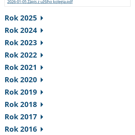
2026-01-05 Zápis z užšího kolegia.pdf
Rok 2025
Rok 2024
Rok 2023
Rok 2022
Rok 2021
Rok 2020
Rok 2019
Rok 2018
Rok 2017
Rok 2016