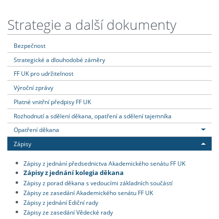
Strategie a další dokumenty
Bezpečnost
Strategické a dlouhodobé záměry
FF UK pro udržitelnost
Výroční zprávy
Platné vnitřní předpisy FF UK
Rozhodnutí a sdělení děkana, opatření a sdělení tajemníka
Opatření děkana
Zápisy
Zápisy z jednání předsednictva Akademického senátu FF UK
Zápisy z jednání kolegia děkana
Zápisy z porad děkana s vedoucími základních součástí
Zápisy ze zasedání Akademického senátu FF UK
Zápisy z jednání Ediční rady
Zápisy ze zasedání Vědecké rady