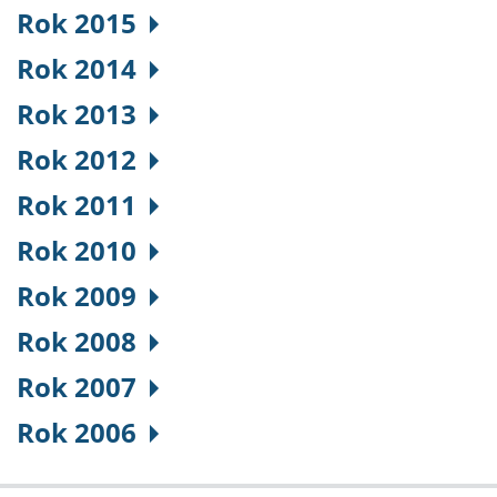
Rok 2015
Rok 2014
Rok 2013
Rok 2012
Rok 2011
Rok 2010
Rok 2009
Rok 2008
Rok 2007
Rok 2006