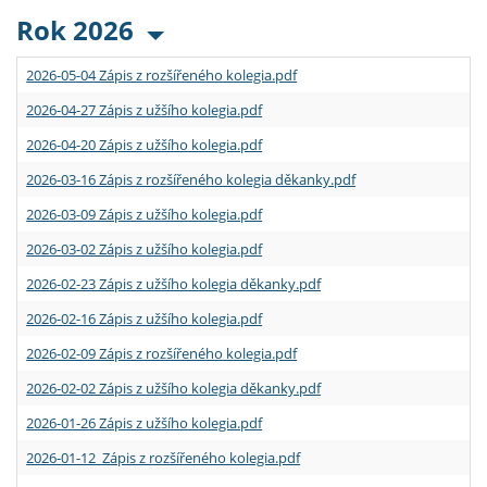
Rok 2026
2026-05-04 Zápis z rozšířeného kolegia.pdf
2026-04-27 Zápis z užšího kolegia.pdf
2026-04-20 Zápis z užšího kolegia.pdf
2026-03-16 Zápis z rozšířeného kolegia děkanky.pdf
2026-03-09 Zápis z užšího kolegia.pdf
2026-03-02 Zápis z užšího kolegia.pdf
2026-02-23 Zápis z užšího kolegia děkanky.pdf
2026-02-16 Zápis z užšího kolegia.pdf
2026-02-09 Zápis z rozšířeného kolegia.pdf
2026-02-02 Zápis z užšího kolegia děkanky.pdf
2026-01-26 Zápis z užšího kolegia.pdf
2026-01-12 Zápis z rozšířeného kolegia.pdf