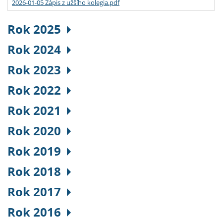
2026-01-05 Zápis z užšího kolegia.pdf
Rok 2025
Rok 2024
Rok 2023
Rok 2022
Rok 2021
Rok 2020
Rok 2019
Rok 2018
Rok 2017
Rok 2016