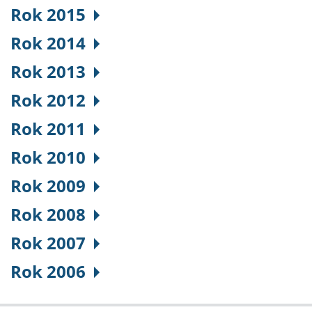
Rok 2015
Rok 2014
Rok 2013
Rok 2012
Rok 2011
Rok 2010
Rok 2009
Rok 2008
Rok 2007
Rok 2006