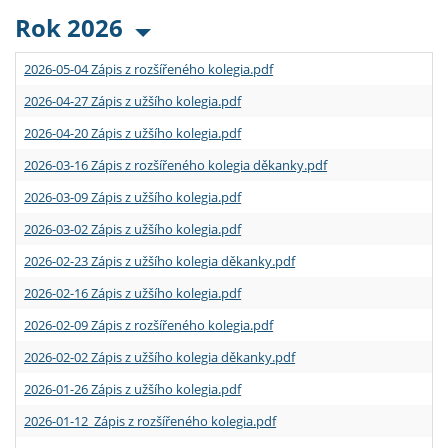
Rok 2026
2026-05-04 Zápis z rozšířeného kolegia.pdf
2026-04-27 Zápis z užšího kolegia.pdf
2026-04-20 Zápis z užšího kolegia.pdf
2026-03-16 Zápis z rozšířeného kolegia děkanky.pdf
2026-03-09 Zápis z užšího kolegia.pdf
2026-03-02 Zápis z užšího kolegia.pdf
2026-02-23 Zápis z užšího kolegia děkanky.pdf
2026-02-16 Zápis z užšího kolegia.pdf
2026-02-09 Zápis z rozšířeného kolegia.pdf
2026-02-02 Zápis z užšího kolegia děkanky.pdf
2026-01-26 Zápis z užšího kolegia.pdf
2026-01-12 Zápis z rozšířeného kolegia.pdf