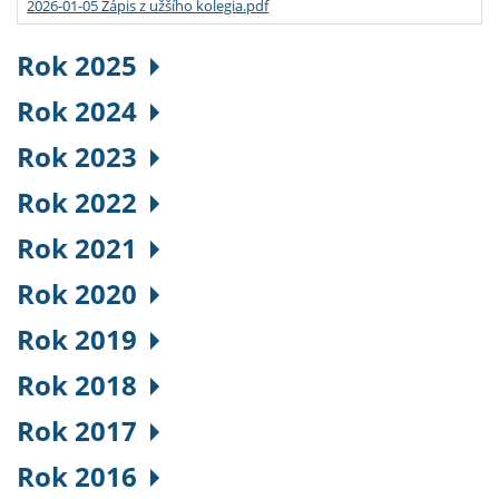
2026-01-05 Zápis z užšího kolegia.pdf
Rok 2025
Rok 2024
Rok 2023
Rok 2022
Rok 2021
Rok 2020
Rok 2019
Rok 2018
Rok 2017
Rok 2016