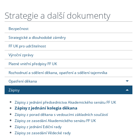
Strategie a další dokumenty
Bezpečnost
Strategické a dlouhodobé záměry
FF UK pro udržitelnost
Výroční zprávy
Platné vnitřní předpisy FF UK
Rozhodnutí a sdělení děkana, opatření a sdělení tajemníka
Opatření děkana
Zápisy
Zápisy z jednání předsednictva Akademického senátu FF UK
Zápisy z jednání kolegia děkana
Zápisy z porad děkana s vedoucími základních součástí
Zápisy ze zasedání Akademického senátu FF UK
Zápisy z jednání Ediční rady
Zápisy ze zasedání Vědecké rady