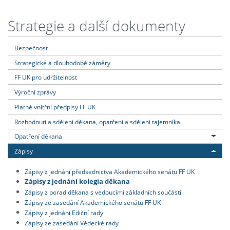
Strategie a další dokumenty
Bezpečnost
Strategické a dlouhodobé záměry
FF UK pro udržitelnost
Výroční zprávy
Platné vnitřní předpisy FF UK
Rozhodnutí a sdělení děkana, opatření a sdělení tajemníka
Opatření děkana
Zápisy
Zápisy z jednání předsednictva Akademického senátu FF UK
Zápisy z jednání kolegia děkana
Zápisy z porad děkana s vedoucími základních součástí
Zápisy ze zasedání Akademického senátu FF UK
Zápisy z jednání Ediční rady
Zápisy ze zasedání Vědecké rady