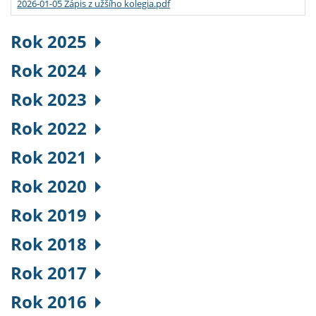
2026-01-05 Zápis z užšího kolegia.pdf
Rok 2025
Rok 2024
Rok 2023
Rok 2022
Rok 2021
Rok 2020
Rok 2019
Rok 2018
Rok 2017
Rok 2016