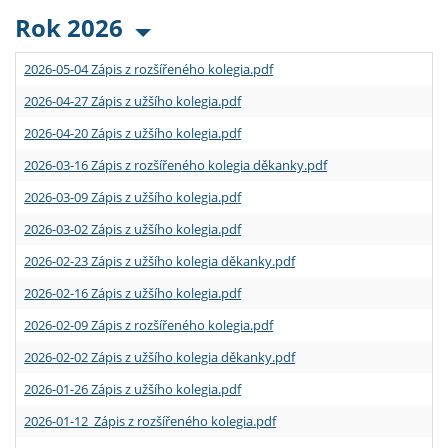
Rok 2026
2026-05-04 Zápis z rozšířeného kolegia.pdf
2026-04-27 Zápis z užšího kolegia.pdf
2026-04-20 Zápis z užšího kolegia.pdf
2026-03-16 Zápis z rozšířeného kolegia děkanky.pdf
2026-03-09 Zápis z užšího kolegia.pdf
2026-03-02 Zápis z užšího kolegia.pdf
2026-02-23 Zápis z užšího kolegia děkanky.pdf
2026-02-16 Zápis z užšího kolegia.pdf
2026-02-09 Zápis z rozšířeného kolegia.pdf
2026-02-02 Zápis z užšího kolegia děkanky.pdf
2026-01-26 Zápis z užšího kolegia.pdf
2026-01-12 Zápis z rozšířeného kolegia.pdf