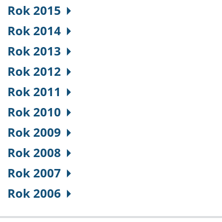
Rok 2015
Rok 2014
Rok 2013
Rok 2012
Rok 2011
Rok 2010
Rok 2009
Rok 2008
Rok 2007
Rok 2006