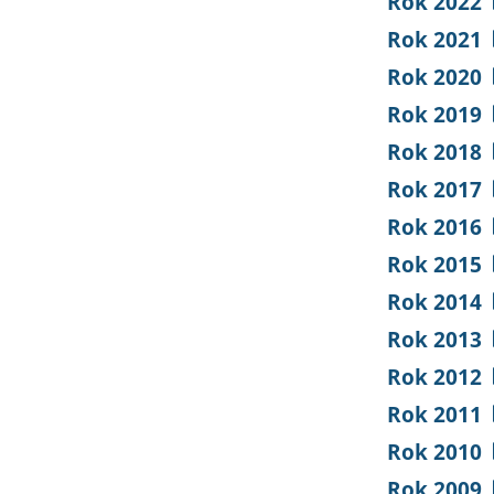
Rok 2022
Rok 2021
Rok 2020
Rok 2019
Rok 2018
Rok 2017
Rok 2016
Rok 2015
Rok 2014
Rok 2013
Rok 2012
Rok 2011
Rok 2010
Rok 2009