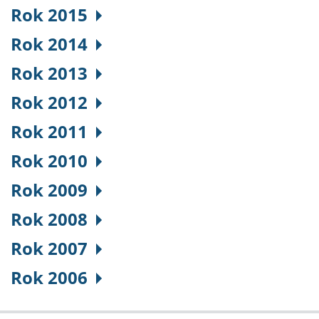
Rok 2015
Rok 2014
Rok 2013
Rok 2012
Rok 2011
Rok 2010
Rok 2009
Rok 2008
Rok 2007
Rok 2006