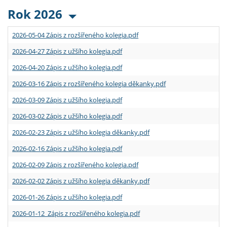
Rok 2026
2026-05-04 Zápis z rozšířeného kolegia.pdf
2026-04-27 Zápis z užšího kolegia.pdf
2026-04-20 Zápis z užšího kolegia.pdf
2026-03-16 Zápis z rozšířeného kolegia děkanky.pdf
2026-03-09 Zápis z užšího kolegia.pdf
2026-03-02 Zápis z užšího kolegia.pdf
2026-02-23 Zápis z užšího kolegia děkanky.pdf
2026-02-16 Zápis z užšího kolegia.pdf
2026-02-09 Zápis z rozšířeného kolegia.pdf
2026-02-02 Zápis z užšího kolegia děkanky.pdf
2026-01-26 Zápis z užšího kolegia.pdf
2026-01-12 Zápis z rozšířeného kolegia.pdf