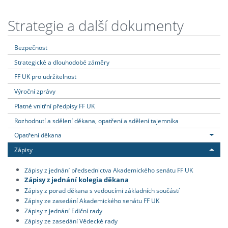
Strategie a další dokumenty
Bezpečnost
Strategické a dlouhodobé záměry
FF UK pro udržitelnost
Výroční zprávy
Platné vnitřní předpisy FF UK
Rozhodnutí a sdělení děkana, opatření a sdělení tajemníka
Opatření děkana
Zápisy
Zápisy z jednání předsednictva Akademického senátu FF UK
Zápisy z jednání kolegia děkana
Zápisy z porad děkana s vedoucími základních součástí
Zápisy ze zasedání Akademického senátu FF UK
Zápisy z jednání Ediční rady
Zápisy ze zasedání Vědecké rady