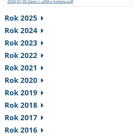
2026-01-05 Zápis z užšího kolegia.pdf
Rok 2025
Rok 2024
Rok 2023
Rok 2022
Rok 2021
Rok 2020
Rok 2019
Rok 2018
Rok 2017
Rok 2016