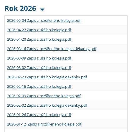
Rok 2026
2026-05-04 Zápis z rozšířeného kolegia.pdf
2026-04-27 Zápis z užšího kolegia.pdf
2026-04-20 Zápis z užšího kolegia.pdf
2026-03-16 Zápis z rozšířeného kolegia děkanky.pdf
2026-03-09 Zápis z užšího kolegia.pdf
2026-03-02 Zápis z užšího kolegia.pdf
2026-02-23 Zápis z užšího kolegia děkanky.pdf
2026-02-16 Zápis z užšího kolegia.pdf
2026-02-09 Zápis z rozšířeného kolegia.pdf
2026-02-02 Zápis z užšího kolegia děkanky.pdf
2026-01-26 Zápis z užšího kolegia.pdf
2026-01-12 Zápis z rozšířeného kolegia.pdf