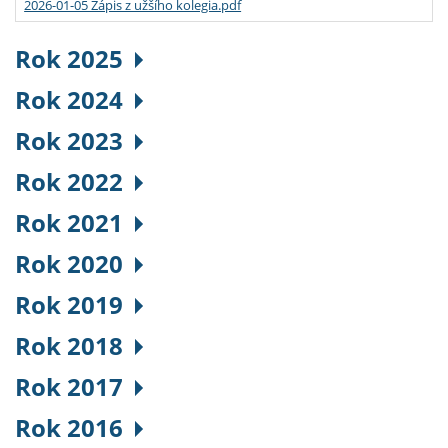
2026-01-05 Zápis z užšího kolegia.pdf
Rok 2025
Rok 2024
Rok 2023
Rok 2022
Rok 2021
Rok 2020
Rok 2019
Rok 2018
Rok 2017
Rok 2016