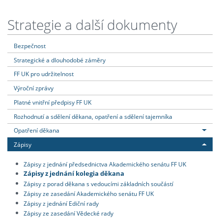
Strategie a další dokumenty
Bezpečnost
Strategické a dlouhodobé záměry
FF UK pro udržitelnost
Výroční zprávy
Platné vnitřní předpisy FF UK
Rozhodnutí a sdělení děkana, opatření a sdělení tajemníka
Opatření děkana
Zápisy
Zápisy z jednání předsednictva Akademického senátu FF UK
Zápisy z jednání kolegia děkana
Zápisy z porad děkana s vedoucími základních součástí
Zápisy ze zasedání Akademického senátu FF UK
Zápisy z jednání Ediční rady
Zápisy ze zasedání Vědecké rady