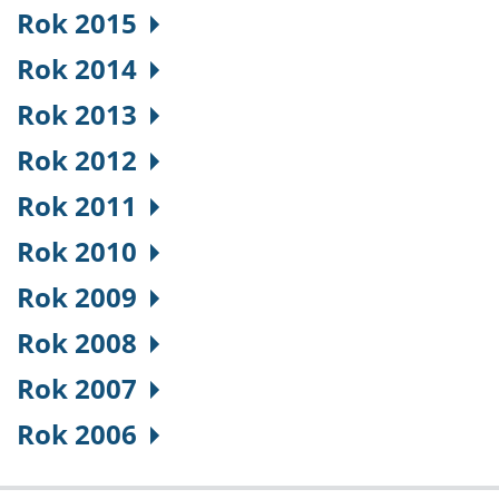
Rok 2015
Rok 2014
Rok 2013
Rok 2012
Rok 2011
Rok 2010
Rok 2009
Rok 2008
Rok 2007
Rok 2006