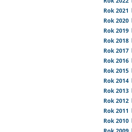
Rok 2022
Rok 2021
Rok 2020
Rok 2019
Rok 2018
Rok 2017
Rok 2016
Rok 2015
Rok 2014
Rok 2013
Rok 2012
Rok 2011
Rok 2010
Rok 2009