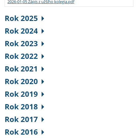
2026-01-05 Zápis z užšího kolegia.pdf
Rok 2025
Rok 2024
Rok 2023
Rok 2022
Rok 2021
Rok 2020
Rok 2019
Rok 2018
Rok 2017
Rok 2016