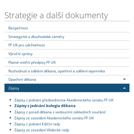
Strategie a další dokumenty
Bezpečnost
Strategické a dlouhodobé záměry
FF UK pro udržitelnost
Výroční zprávy
Platné vnitřní předpisy FF UK
Rozhodnutí a sdělení děkana, opatření a sdělení tajemníka
Opatření děkana
Zápisy
Zápisy z jednání předsednictva Akademického senátu FF UK
Zápisy z jednání kolegia děkana
Zápisy z porad děkana s vedoucími základních součástí
Zápisy ze zasedání Akademického senátu FF UK
Zápisy z jednání Ediční rady
Zápisy ze zasedání Vědecké rady