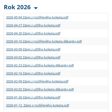
Rok 2026
2026-05-04 Zápis z rozšířeného kolegia.pdf
2026-04-27 Zápis z užšího kolegia.pdf
2026-04-20 Zápis z užšího kolegia.pdf
2026-03-16 Zápis z rozšířeného kolegia děkanky.pdf
2026-03-09 Zápis z užšího kolegia.pdf
2026-03-02 Zápis z užšího kolegia.pdf
2026-02-23 Zápis z užšího kolegia děkanky.pdf
2026-02-16 Zápis z užšího kolegia.pdf
2026-02-09 Zápis z rozšířeného kolegia.pdf
2026-02-02 Zápis z užšího kolegia děkanky.pdf
2026-01-26 Zápis z užšího kolegia.pdf
2026-01-12 Zápis z rozšířeného kolegia.pdf