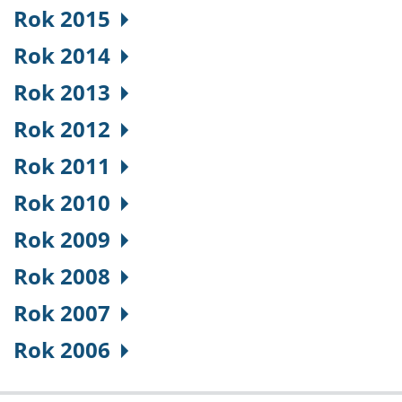
Rok 2015
Rok 2014
Rok 2013
Rok 2012
Rok 2011
Rok 2010
Rok 2009
Rok 2008
Rok 2007
Rok 2006